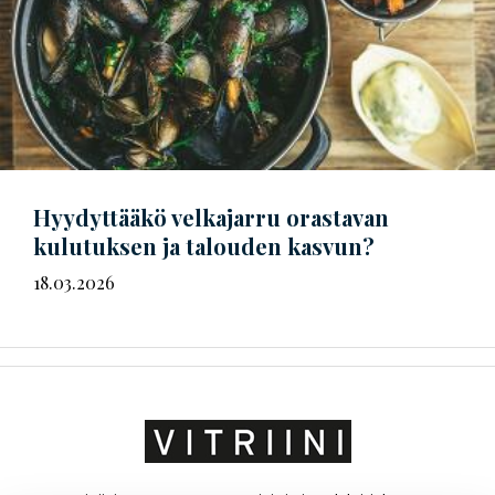
Hyydyttääkö velkajarru orastavan
kulutuksen ja talouden kasvun?
18.03.2026