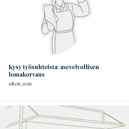
Kysy työsuhteista: asevelvollisen
lomakorvaus
08.06.2026