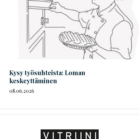
Kysy työsuhteista: Loman
keskeyttäminen
08.06.2026