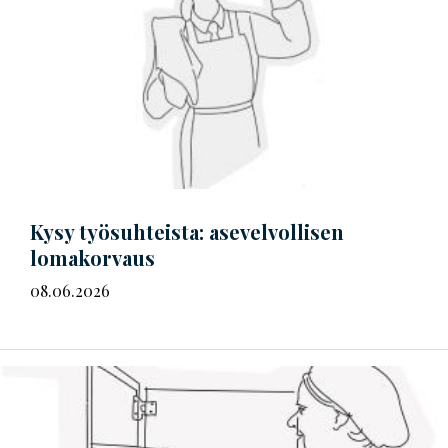
Kysy työsuhteista: asevelvollisen
lomakorvaus
08.06.2026