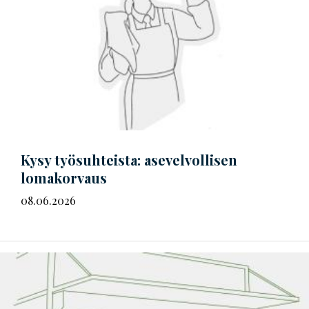
Kysy työsuhteista: asevelvollisen
lomakorvaus
08.06.2026