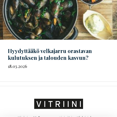
Hyydyttääkö velkajarru orastavan
kulutuksen ja talouden kasvun?
18.03.2026