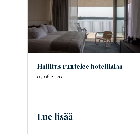
Hallitus runtelee hotellialaa
05.06.2026
Lue lisää