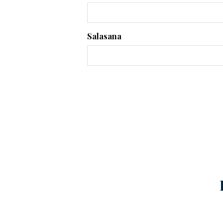
Salasana