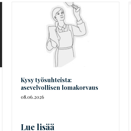
Kysy työsuhteista:
asevelvollisen lomakorvaus
08.06.2026
Lue lisää