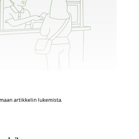
amaan artikkelin lukemista.