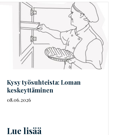
Kysy työsuhteista: Loman
keskeyttäminen
08.06.2026
Lue lisää