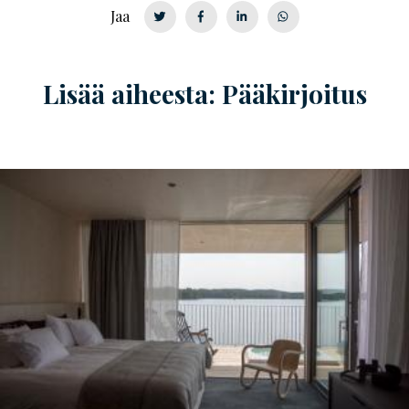
Jaa
Lisää aiheesta: Pääkirjoitus