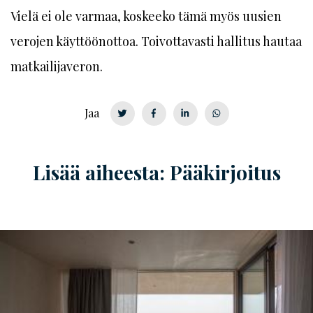
Vielä ei ole varmaa, koskeeko tämä myös uusien
verojen käyttöönottoa. Toivottavasti hallitus hautaa
matkailijaveron.
Jaa
Lisää aiheesta: Pääkirjoitus