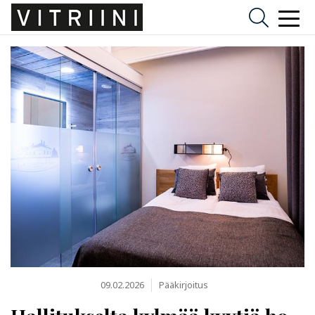
09.02.2026
Pääkirjoitus