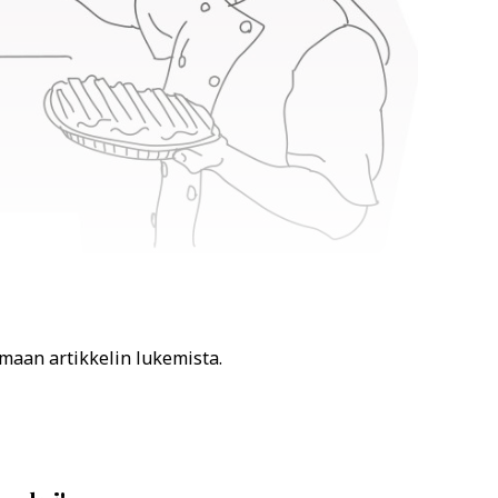
amaan artikkelin lukemista.