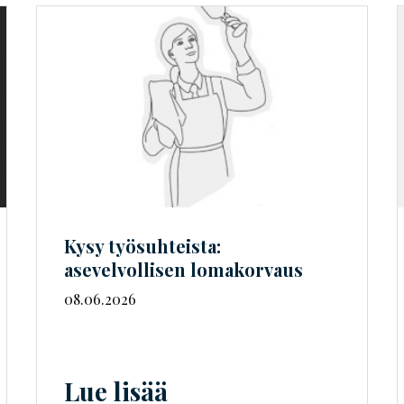
Kysy työsuhteista:
asevelvollisen lomakorvaus
08.06.2026
Lue lisää