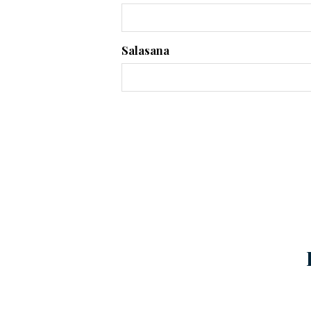
Salasana