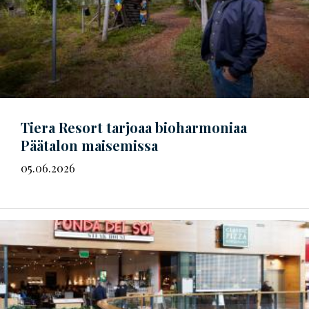
Tiera Resort tarjoaa bioharmoniaa
Päätalon maisemissa
05.06.2026