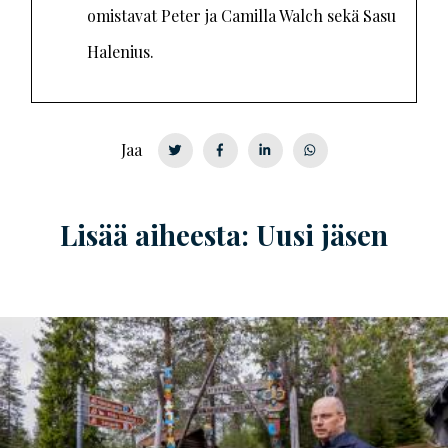
omistavat Peter ja Camilla Walch sekä Sasu
Halenius.
Jaa
Lisää aiheesta: Uusi jäsen