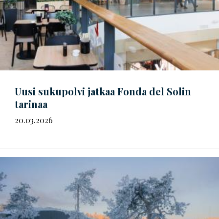
Uusi sukupolvi jatkaa Fonda del Solin
tarinaa
20.03.2026