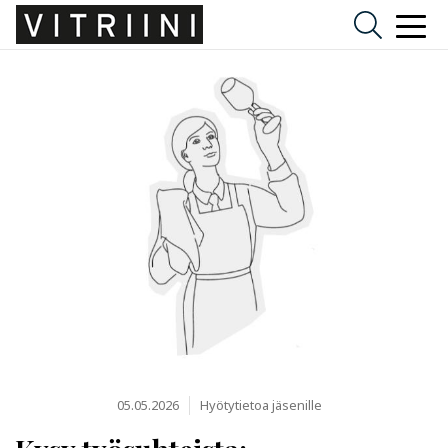
05.05.2026
Hyötytietoa jäsenille