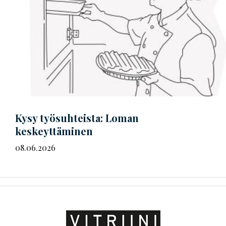
Kysy työsuhteista: Loman
keskeyttäminen
08.06.2026