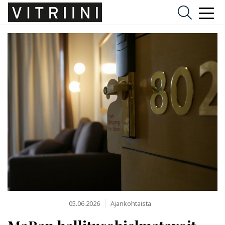
05.06.2026
Ajankohtaista