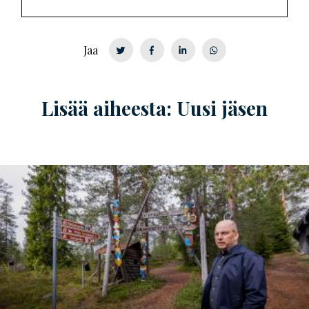
Jaa
Lisää aiheesta: Uusi jäsen