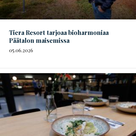
Tiera Resort tarjoaa bioharmoniaa
Päätalon maisemissa
05.06.2026