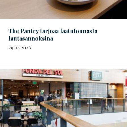
The Pantry tarjoaa laatulounasta
lautasannoksina
29.04.2026