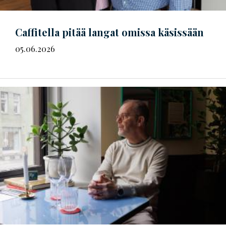
Caffitella pitää langat omissa käsissään
05.06.2026