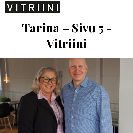
Tarina – Sivu 5 -
Vitriini