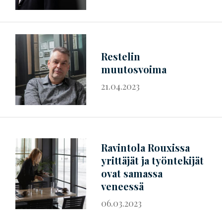
Restelin
muutosvoima
21.04.2023
Ravintola Rouxissa
yrittäjät ja työntekijät
ovat samassa
veneessä
06.03.2023