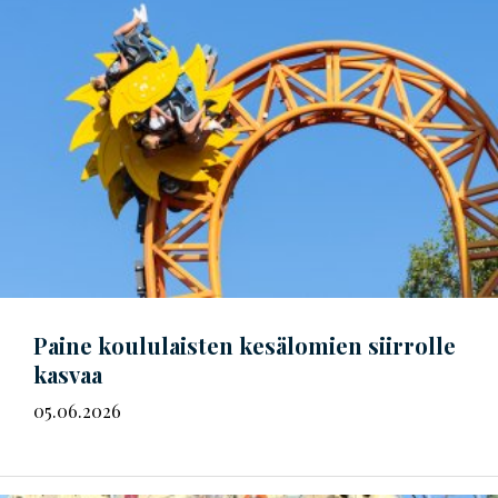
Paine koululaisten kesälomien siirrolle
kasvaa
05.06.2026