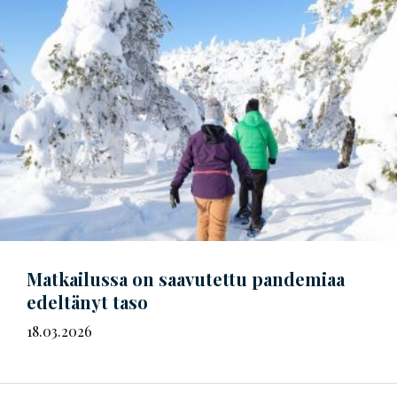
Matkailussa on saavutettu pandemiaa
edeltänyt taso
18.03.2026