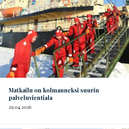
Matkailu on kolmanneksi suurin
palveluvientiala
29.04.2026