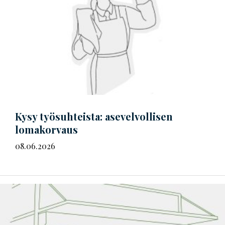
Kysy työsuhteista: asevelvollisen
lomakorvaus
08.06.2026