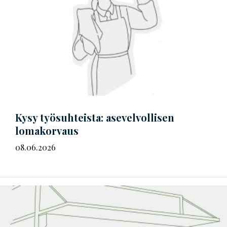
Kysy työsuhteista: asevelvollisen
lomakorvaus
08.06.2026