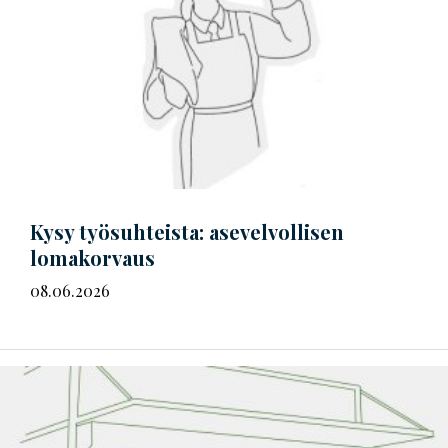
Kysy työsuhteista: asevelvollisen
lomakorvaus
08.06.2026