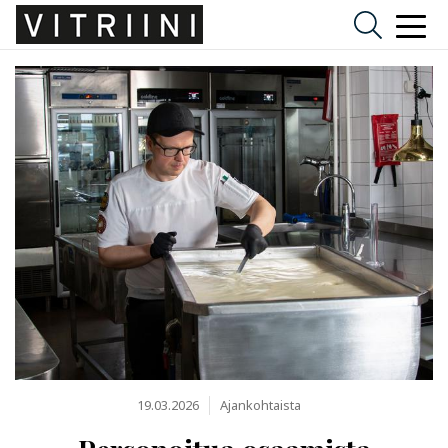
19.03.2026
Ajankohtaista