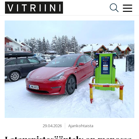
29.04.2026
Ajankohtaista