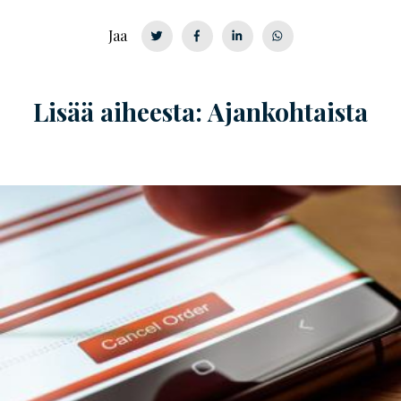
Jaa
Lisää aiheesta: Ajankohtaista